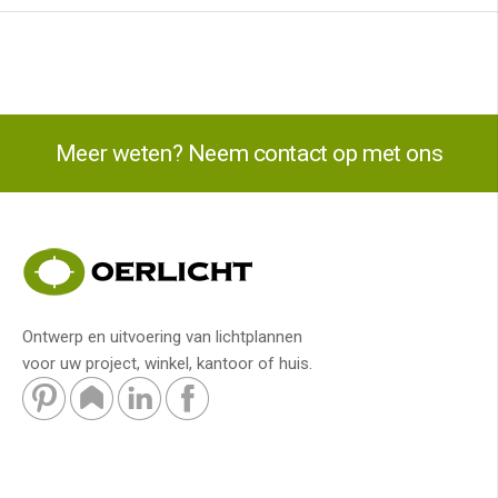
Meer weten? Neem contact op met ons
Ontwerp en uitvoering van lichtplannen
voor uw project, winkel, kantoor of huis.