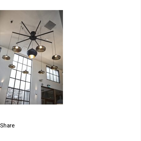
Share