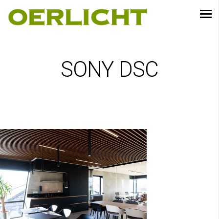
SONY DSC