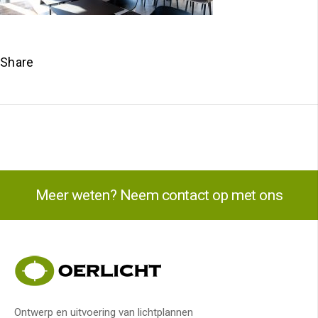
Share
Meer weten? Neem contact op met ons
Ontwerp en uitvoering van lichtplannen