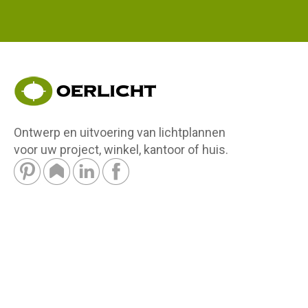
Ontwerp en uitvoering van lichtplannen
voor uw project, winkel, kantoor of huis.