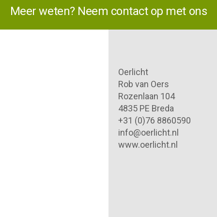
Meer weten? Neem contact op met ons
Oerlicht
Rob van Oers
Rozenlaan 104
4835 PE Breda
+31 (0)76 8860590
info@oerlicht.nl
www.oerlicht.nl