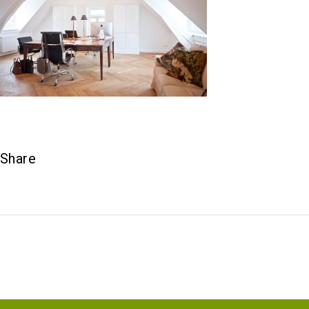
Share