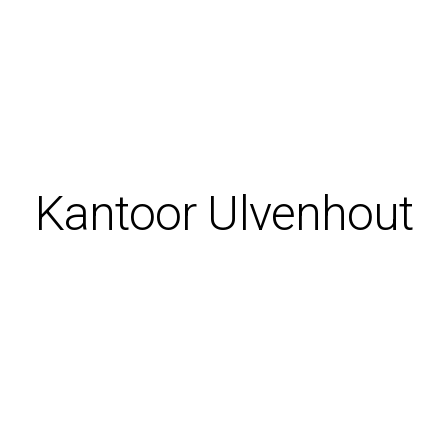
Kantoor Ulvenhout