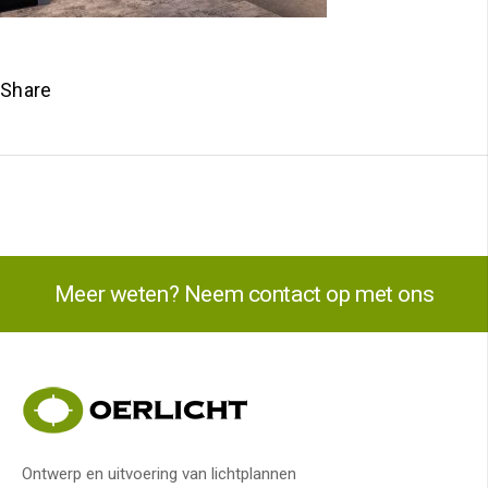
Share
Meer weten? Neem contact op met ons
Ontwerp en uitvoering van lichtplannen