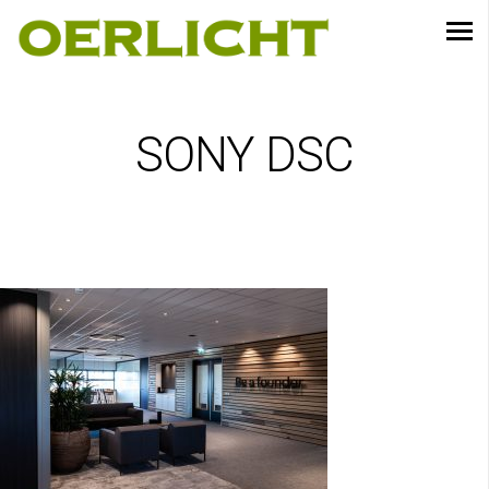
SONY DSC