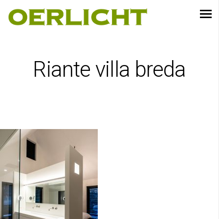
Riante villa breda