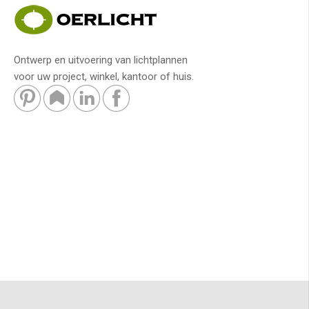
Ontwerp en uitvoering van lichtplannen
voor uw project, winkel, kantoor of huis.