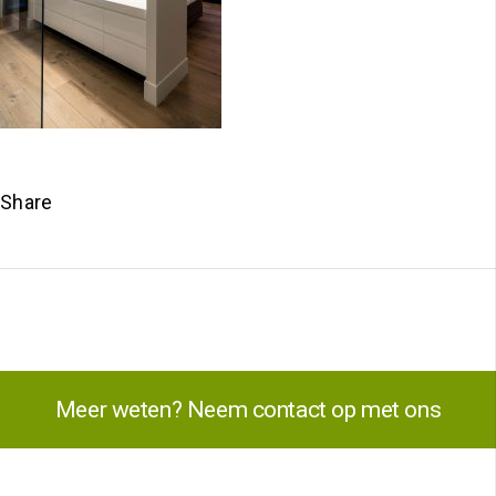
Share
Meer weten? Neem contact op met ons