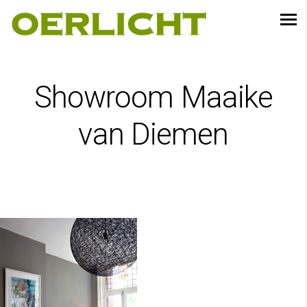
Showroom Maaike
van Diemen