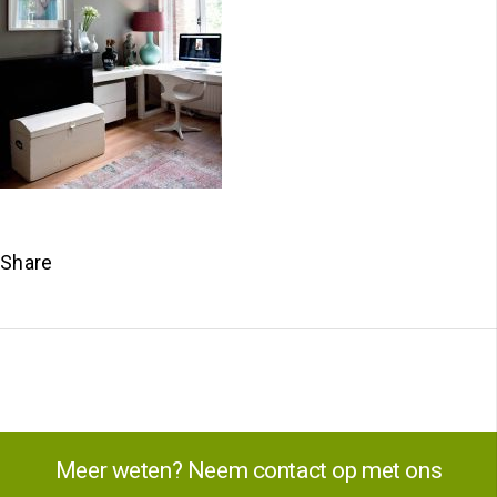
Share
Meer weten? Neem contact op met ons