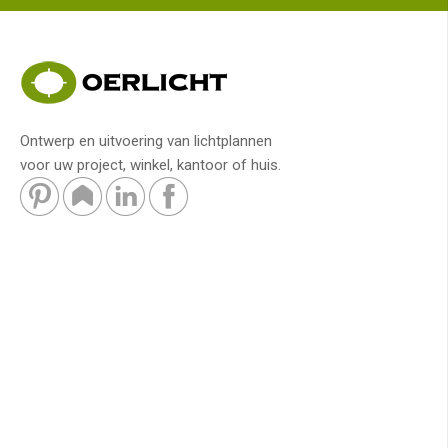
Ontwerp en uitvoering van lichtplannen
voor uw project, winkel, kantoor of huis.