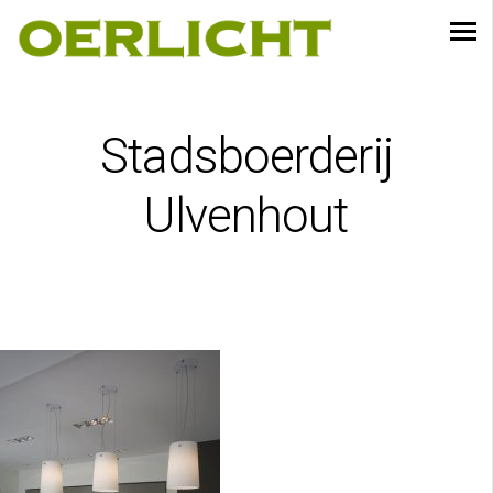
Stadsboerderij
Ulvenhout