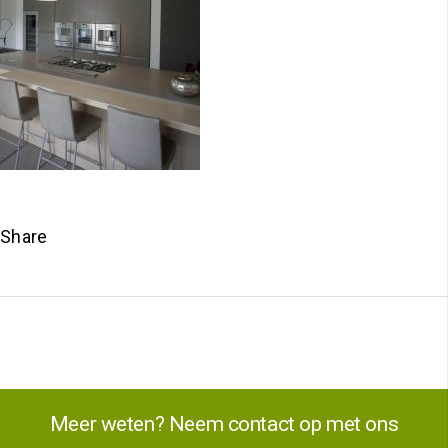
Share
Meer weten? Neem contact op met ons