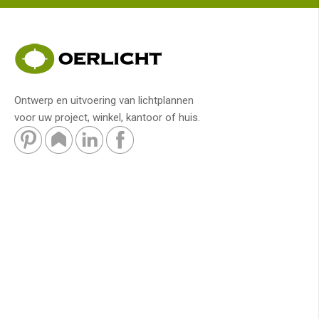
Ontwerp en uitvoering van lichtplannen
voor uw project, winkel, kantoor of huis.