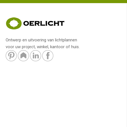
Ontwerp en uitvoering van lichtplannen
voor uw project, winkel, kantoor of huis.