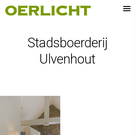
Stadsboerderij
Ulvenhout