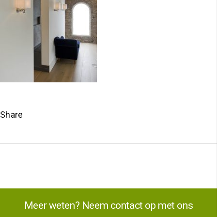
Share
Meer weten? Neem contact op met ons