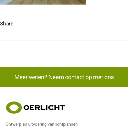
Share
Meer weten? Neem contact op met ons
Ontwerp en uitvoering van lichtplannen